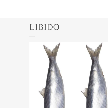
LIBIDO